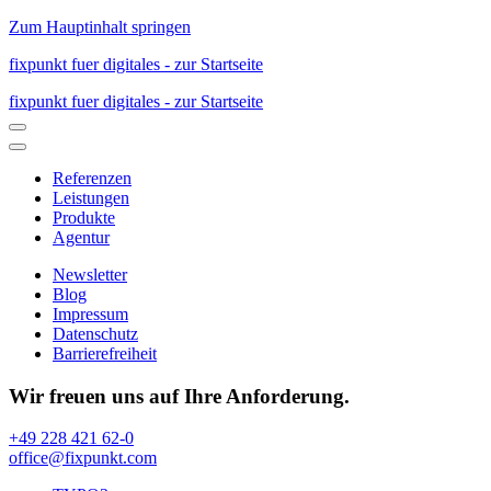
Zum Hauptinhalt springen
fixpunkt fuer digitales - zur Startseite
fixpunkt fuer digitales - zur Startseite
Referenzen
Leistungen
Produkte
Agentur
Newsletter
Blog
Impressum
Datenschutz
Barrierefreiheit
Wir freuen uns auf Ihre Anforderung.
+49 228 421 62-0
office@fixpunkt.com