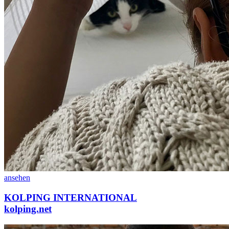
ansehen
KOLPING INTERNATIONAL
kolping.net