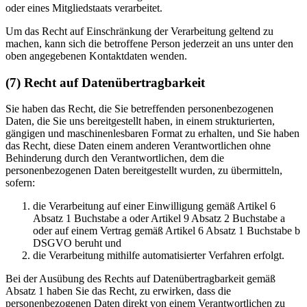
oder eines Mitgliedstaats verarbeitet.
Um das Recht auf Einschränkung der Verarbeitung geltend zu
machen, kann sich die betroffene Person jederzeit an uns unter den
oben angegebenen Kontaktdaten wenden.
(7) Recht auf Datenübertragbarkeit
Sie haben das Recht, die Sie betreffenden personenbezogenen
Daten, die Sie uns bereitgestellt haben, in einem strukturierten,
gängigen und maschinenlesbaren Format zu erhalten, und Sie haben
das Recht, diese Daten einem anderen Verantwortlichen ohne
Behinderung durch den Verantwortlichen, dem die
personenbezogenen Daten bereitgestellt wurden, zu übermitteln,
sofern:
die Verarbeitung auf einer Einwilligung gemäß Artikel 6
Absatz 1 Buchstabe a oder Artikel 9 Absatz 2 Buchstabe a
oder auf einem Vertrag gemäß Artikel 6 Absatz 1 Buchstabe b
DSGVO beruht und
die Verarbeitung mithilfe automatisierter Verfahren erfolgt.
Bei der Ausübung des Rechts auf Datenübertragbarkeit gemäß
Absatz 1 haben Sie das Recht, zu erwirken, dass die
personenbezogenen Daten direkt von einem Verantwortlichen zu