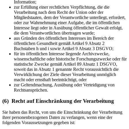
Information;
zur Erfüllung einer rechtlichen Verpflichtung, die die
Verarbeitung nach dem Recht der Union oder der
Mitgliedstaaten, dem der Verantwortliche unterliegt, erfordert,
oder zur Wahrnehmung einer Aufgabe, die im öffentlichen
Interesse liegt oder in Ausübung öffentlicher Gewalt erfolgt,
die dem Verantwortlichen übertragen wurde;
aus Gründen des öffentlichen Interesses im Bereich der
öffentlichen Gesundheit gemäß Artikel 9 Absatz 2
Buchstaben h und i sowie Artikel 9 Absatz 3 DSGVO;
für im öffentlichen Interesse liegende Archivzwecke,
wissenschaftliche oder historische Forschungszwecke oder für
statistische Zwecke gemäß Artikel 89 Absatz 1 DSGVO,
soweit das in Absatz 1 genannte Recht voraussichtlich die
Verwirklichung der Ziele dieser Verarbeitung unmöglich
macht oder ernsthaft beeinträchtigt, oder
zur Geltendmachung, Ausübung oder Verteidigung von
Rechtsansprüchen.
(6) Recht auf Einschränkung der Verarbeitung
Sie haben das Recht, von uns die Einschränkung der Verarbeitung
ihrer personenbezogenen Daten zu verlangen, wenn eine der
folgenden Voraussetzungen gegeben ist: