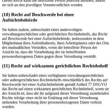
Dieses Recht kann die betroffene Person jederzeit ausüben, indem
sie sich an den jeweiligen Verantwortlichen wendet.
(10) Recht auf Beschwerde bei einer
Aufsichtsbehörde
Sie haben zudem, unbeschadet eines anderweitigen
verwaltungsrechtlichen oder gerichtlichen Rechtsbehelfs, das Recht
auf Beschwerde bei einer Aufsichtsbehörde, insbesondere in dem
Mitgliedstaat ihres Aufenthaltsorts, ihres Arbeitsplatzes oder des Orts
des mutmaßlichen Verstoßes, wenn die betroffene Person der
Ansicht ist, dass die Verarbeitung der sie betreffenden
personenbezogenen Daten gegen diese Verordnung verstößt.
(11) Recht auf wirksamen gerichtlichen Rechtsbehelf
Sie haben unbeschadet eines verfügbaren verwaltungsrechtlichen
oder außergerichtlichen Rechtsbehelfs einschließlich des Rechts auf
Beschwerde bei einer Aufsichtsbehörde gemäß Artikel 77 DSGVO
das Recht auf einen wirksamen gerichtlichen Rechtsbehelf, wenn sie
der Ansicht ist, dass die ihr aufgrund dieser Verordnung zustehenden
Rechte infolge einer nicht im Einklang mit dieser Verordnung
stehenden Verarbeitung ihrer personenbezogenen Daten verletzt
wurden.