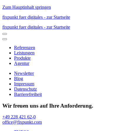
Zum Hauptinhalt springen
fixpunkt fuer digitales - zur Startseite
fixpunkt fuer digitales - zur Startseite
Referenzen
Leistungen
Produkte
Agentur
Newsletter
Blog
Impressum
Datenschutz
Barrierefreiheit
Wir freuen uns auf Ihre Anforderung.
+49 228 421 62-0
office@fixpunkt.com