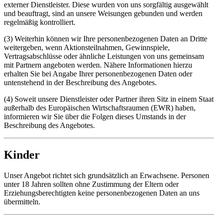
externer Dienstleister. Diese wurden von uns sorgfältig ausgewählt
und beauftragt, sind an unsere Weisungen gebunden und werden
regelmäßig kontrolliert.
(3) Weiterhin können wir Ihre personenbezogenen Daten an Dritte
weitergeben, wenn Aktionsteilnahmen, Gewinnspiele,
Vertragsabschlüsse oder ähnliche Leistungen von uns gemeinsam
mit Partnern angeboten werden. Nähere Informationen hierzu
erhalten Sie bei Angabe Ihrer personenbezogenen Daten oder
untenstehend in der Beschreibung des Angebotes.
(4) Soweit unsere Dienstleister oder Partner ihren Sitz in einem Staat
außerhalb des Europäischen Wirtschaftsraumen (EWR) haben,
informieren wir Sie über die Folgen dieses Umstands in der
Beschreibung des Angebotes.
Kinder
Unser Angebot richtet sich grundsätzlich an Erwachsene. Personen
unter 18 Jahren sollten ohne Zustimmung der Eltern oder
Erziehungsberechtigten keine personenbezogenen Daten an uns
übermitteln.