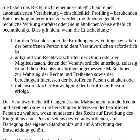
Sie haben das Recht, nicht einer ausschließlich auf einer
automatisierten Verarbeitung – einschließlich Profiling – beruhenden
Entscheidung unterworfen zu werden, die Ihnen gegenüber
rechtliche Wirkung entfaltet oder Sie in ähnlicher Weise erheblich
beeinträchtigt. Dies gilt nicht, wenn die Entscheidung:
für den Abschluss oder die Erfüllung eines Vertrags zwischen
der betroffenen Person und dem Verantwortlichen erforderlich
ist,
aufgrund von Rechtsvorschriften der Union oder der
Mitgliedstaaten, denen der Verantwortliche unterliegt, zulässig
ist und diese Rechtsvorschriften angemessene Maßnahmen
zur Wahrung der Rechte und Freiheiten sowie der
berechtigten Interessen der betroffenen Person enthalten oder
mit ausdrücklicher Einwilligung der betroffenen Person
erfolgt.
Der Verantwortliche trifft angemessene Maßnahmen, um die Rechte
und Freiheiten sowie die berechtigten Interessen der betroffenen
Person zu wahren, wozu mindestens das Recht auf Erwirkung des
Eingreifens einer Person seitens des Verantwortlichen, auf
Darlegung des eigenen Standpunkts und auf Anfechtung der
Entscheidung gehört.