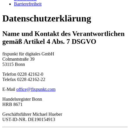
Barrierefreiheit
Datenschutzerklärung
Name und Kontakt des Verantwortlichen
gemäß Artikel 4 Abs. 7 DSGVO
fixpunkt für digitales GmbH
Colmantstraße 39
53115 Bonn
Telefon 0228 42162-0
Telefax 0228 42162-22
E-Mail
office@fixpunkt.com
Handelsregister Bonn
HRB 8671
Geschäftsführer Michael Hueber
UST-ID-NR. DE190154913