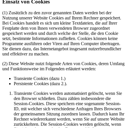
Einsatz von Cookies
(1) Zusätzlich zu den zuvor genannten Daten werden bei der
Nutzung unserer Website Cookies auf Ihrem Rechner gespeichert.
Bei Cookies handelt es sich um kleine Textdateien, die auf Ihrer
Festplatte dem von Ihnen verwendeten Browser zugeordnet
gespeichert werden und durch welche der Stelle, die den Cookie
setzt, bestimmte Informationen zufließen. Cookies können keine
Programme ausführen oder Viren auf Ihren Computer übertragen.
Sie dienen dazu, das Internetangebot insgesamt nutzerfreundlicher
und effektiver zu machen.
(2) Diese Website nutzt folgende Arten von Cookies, deren Umfang
und Funktionsweise im Folgenden erläutert werden:
Transiente Cookies (dazu 1.)
Persistente Cookies (dazu 2.).
Transiente Cookies werden automatisiert gelöscht, wenn Sie
den Browser schließen. Dazu zählen insbesondere die
Session-Cookies. Diese speichern eine sogenannte Session-
ID, mit welcher sich verschiedene Anfragen Ihres Browsers
der gemeinsamen Sitzung zuordnen lassen. Dadurch kann Ihr
Rechner wiedererkannt werden, wenn Sie auf unsere Website
zurückkehren. Die Session-Cookies werden gelöscht, wenn