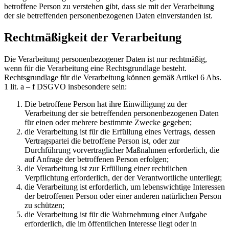
betroffene Person zu verstehen gibt, dass sie mit der Verarbeitung
der sie betreffenden personenbezogenen Daten einverstanden ist.
Rechtmäßigkeit der Verarbeitung
Die Verarbeitung personenbezogener Daten ist nur rechtmäßig,
wenn für die Verarbeitung eine Rechtsgrundlage besteht.
Rechtsgrundlage für die Verarbeitung können gemäß Artikel 6 Abs.
1 lit. a – f DSGVO insbesondere sein:
Die betroffene Person hat ihre Einwilligung zu der
Verarbeitung der sie betreffenden personenbezogenen Daten
für einen oder mehrere bestimmte Zwecke gegeben;
die Verarbeitung ist für die Erfüllung eines Vertrags, dessen
Vertragspartei die betroffene Person ist, oder zur
Durchführung vorvertraglicher Maßnahmen erforderlich, die
auf Anfrage der betroffenen Person erfolgen;
die Verarbeitung ist zur Erfüllung einer rechtlichen
Verpflichtung erforderlich, der der Verantwortliche unterliegt;
die Verarbeitung ist erforderlich, um lebenswichtige Interessen
der betroffenen Person oder einer anderen natürlichen Person
zu schützen;
die Verarbeitung ist für die Wahrnehmung einer Aufgabe
erforderlich, die im öffentlichen Interesse liegt oder in