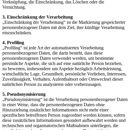
Verknüpfung, die Einschränkung, das Löschen oder die
Vernichtung.
3. Einschränkung der Verarbeitung
„Einschränkung der Verarbeitung“ ist die Markierung gespeicherter
personenbezogener Daten mit dem Ziel, ihre künftige Verarbeitung
einzuschränken.
4. Profiling
„Profiling“ ist jede Art der automatisierten Verarbeitung
personenbezogener Daten, die darin besteht, dass diese
personenbezogenen Daten verwendet werden, um bestimmte
persönliche Aspekte, die sich auf eine natürliche Person beziehen,
zu bewerten, insbesondere um Aspekte bezüglich Arbeitsleistung,
wirtschaftliche Lage, Gesundheit, persönliche Vorlieben, Interessen,
Zuverlässigkeit, Verhalten, Aufenthaltsort oder Ortswechsel dieser
natürlichen Person zu analysieren oder vorherzusagen.
5. Pseudonymisierung
„Pseudonymisierung“ ist die Verarbeitung personenbezogener Daten
in einer Weise, dass die personenbezogenen Daten ohne
Hinzuziehung zusätzlicher Informationen nicht mehr einer
spezifischen betroffenen Person zugeordnet werden können, sofern
diese zusätzlichen Informationen gesondert aufbewahrt werden und
technischen und organisatorischen Maßnahmen unterliegen, die