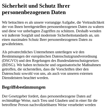
Sicherheit und Schutz Ihrer
personenbezogenen Daten
Wir betrachten es als unsere vorrangige Aufgabe, die Vertraulichkeit
der von Ihnen bereitgestellten personenbezogenen Daten zu wahren
und diese vor unbefugten Zugriffen zu schützen. Deshalb wenden
wir äußerste Sorgfalt und modernste Sicherheitsstandards an, um
einen maximalen Schutz Ihrer personenbezogenen Daten zu
gewährleisten.
Als privatrechtliches Unternehmen unterliegen wir den
Bestimmungen der europäischen Datenschutzgrundverordnung
(DSGVO) und den Regelungen des Bundesdatenschutzgesetzes
(BDSG). Wir haben technische und organisatorische Maßnahmen
getroffen, die sicherstellen, dass die Vorschriften über den
Datenschutz sowohl von uns, als auch von unseren externen
Dienstleistern beachtet werden.
Begriffsbestimmungen
Der Gesetzgeber fordert, dass personenbezogene Daten auf
rechtmäßige Weise, nach Treu und Glauben und in einer für die
betroffene Person nachvollziehbaren Weise verarbeitet werden