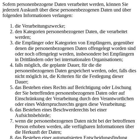
Sofern personenbezogene Daten verarbeitet werden, können Sie
jederzeit Auskunft über diese personenbezogenen Daten und über
folgenden Informationen verlangen:
die Verarbeitungszwecke;
den Kategorien personenbezogener Daten, die verarbeitet
werden;
die Empfänger oder Kategorien von Empfängern, gegenüber
denen die personenbezogenen Daten offengelegt worden sind
oder noch offengelegt werden, insbesondere bei Empfängern
in Drittländern oder bei internationalen Organisationen;
falls möglich, die geplante Dauer, für die die
personenbezogenen Daten gespeichert werden, oder, falls dies
nicht möglich ist, die Kriterien für die Festlegung dieser
Dauer;
das Bestehen eines Rechts auf Berichtigung oder Löschung
der Sie betreffenden personenbezogenen Daten oder auf
Einschränkung der Verarbeitung durch den Verantwortlichen
oder eines Widerspruchsrechts gegen diese Verarbeitung;
das Bestehen eines Beschwerderechts bei einer
Aufsichtsbehörde;
wenn die personenbezogenen Daten nicht bei der betroffenen
Person erhoben werden, alle verfügbaren Informationen über
die Herkunft der Daten;
das Bestehen einer automatisierten Entscheidungsfindung