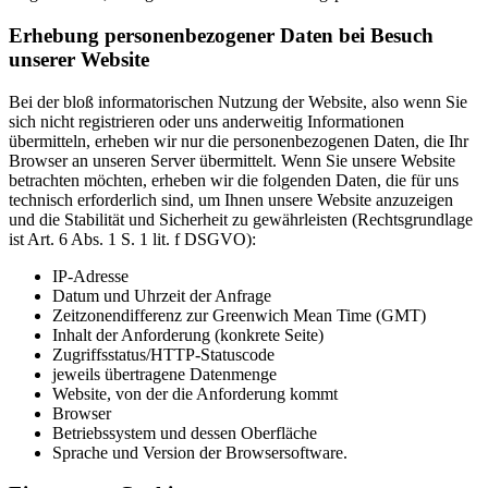
Erhebung personenbezogener Daten bei Besuch
unserer Website
Bei der bloß informatorischen Nutzung der Website, also wenn Sie
sich nicht registrieren oder uns anderweitig Informationen
übermitteln, erheben wir nur die personenbezogenen Daten, die Ihr
Browser an unseren Server übermittelt. Wenn Sie unsere Website
betrachten möchten, erheben wir die folgenden Daten, die für uns
technisch erforderlich sind, um Ihnen unsere Website anzuzeigen
und die Stabilität und Sicherheit zu gewährleisten (Rechtsgrundlage
ist Art. 6 Abs. 1 S. 1 lit. f DSGVO):
IP-Adresse
Datum und Uhrzeit der Anfrage
Zeitzonendifferenz zur Greenwich Mean Time (GMT)
Inhalt der Anforderung (konkrete Seite)
Zugriffsstatus/HTTP-Statuscode
jeweils übertragene Datenmenge
Website, von der die Anforderung kommt
Browser
Betriebssystem und dessen Oberfläche
Sprache und Version der Browsersoftware.