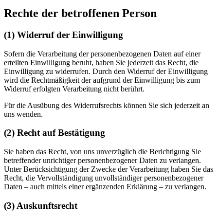
Rechte der betroffenen Person
(1) Widerruf der Einwilligung
Sofern die Verarbeitung der personenbezogenen Daten auf einer
erteilten Einwilligung beruht, haben Sie jederzeit das Recht, die
Einwilligung zu widerrufen. Durch den Widerruf der Einwilligung
wird die Rechtmäßigkeit der aufgrund der Einwilligung bis zum
Widerruf erfolgten Verarbeitung nicht berührt.
Für die Ausübung des Widerrufsrechts können Sie sich jederzeit an
uns wenden.
(2) Recht auf Bestätigung
Sie haben das Recht, von uns unverzüglich die Berichtigung Sie
betreffender unrichtiger personenbezogener Daten zu verlangen.
Unter Berücksichtigung der Zwecke der Verarbeitung haben Sie das
Recht, die Vervollständigung unvollständiger personenbezogener
Daten – auch mittels einer ergänzenden Erklärung – zu verlangen.
(3) Auskunftsrecht