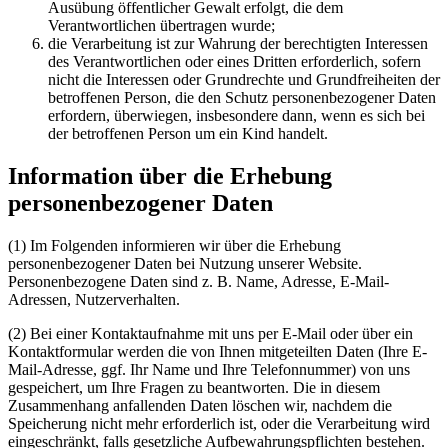
Ausübung öffentlicher Gewalt erfolgt, die dem
Verantwortlichen übertragen wurde;
die Verarbeitung ist zur Wahrung der berechtigten Interessen
des Verantwortlichen oder eines Dritten erforderlich, sofern
nicht die Interessen oder Grundrechte und Grundfreiheiten der
betroffenen Person, die den Schutz personenbezogener Daten
erfordern, überwiegen, insbesondere dann, wenn es sich bei
der betroffenen Person um ein Kind handelt.
Information über die Erhebung
personenbezogener Daten
(1) Im Folgenden informieren wir über die Erhebung
personenbezogener Daten bei Nutzung unserer Website.
Personenbezogene Daten sind z. B. Name, Adresse, E-Mail-
Adressen, Nutzerverhalten.
(2) Bei einer Kontaktaufnahme mit uns per E-Mail oder über ein
Kontaktformular werden die von Ihnen mitgeteilten Daten (Ihre E-
Mail-Adresse, ggf. Ihr Name und Ihre Telefonnummer) von uns
gespeichert, um Ihre Fragen zu beantworten. Die in diesem
Zusammenhang anfallenden Daten löschen wir, nachdem die
Speicherung nicht mehr erforderlich ist, oder die Verarbeitung wird
eingeschränkt, falls gesetzliche Aufbewahrungspflichten bestehen.