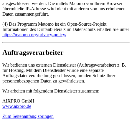
ausgeschlossen werden. Die mittels Matomo von Ihrem Browser
übermittelte IP-Adresse wird nicht mit anderen von uns erhobenen
Daten zusammengeführt.
(4) Das Programm Matomo ist ein Open-Source-Projekt.
Informationen des Drittanbieters zum Datenschutz erhalten Sie unter
https://matomo.org/privacy-policy/
.
Auftragsverarbeiter
Wir bedienen uns externen Dienstleister (Auftragsverarbeiter) z. B.
für Hosting. Mit dem Dienstleister wurde eine separate
Auftragsdatenverarbeitung geschlossen, um den Schutz Ihrer
personenbezogenen Daten zu gewährleisten.
Wir arbeiten mit folgendem Dienstleister zusammen:
AIXPRO GmbH
www.aixpro.de
Zum Seitenanfang springen