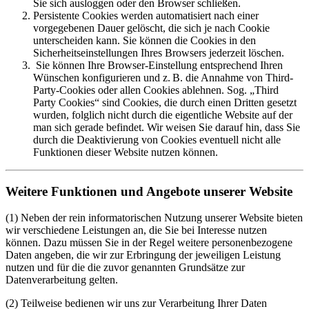
Sie sich ausloggen oder den Browser schließen.
Persistente Cookies werden automatisiert nach einer
vorgegebenen Dauer gelöscht, die sich je nach Cookie
unterscheiden kann. Sie können die Cookies in den
Sicherheitseinstellungen Ihres Browsers jederzeit löschen.
Sie können Ihre Browser-Einstellung entsprechend Ihren
Wünschen konfigurieren und z. B. die Annahme von Third-
Party-Cookies oder allen Cookies ablehnen. Sog. „Third
Party Cookies“ sind Cookies, die durch einen Dritten gesetzt
wurden, folglich nicht durch die eigentliche Website auf der
man sich gerade befindet. Wir weisen Sie darauf hin, dass Sie
durch die Deaktivierung von Cookies eventuell nicht alle
Funktionen dieser Website nutzen können.
Weitere Funktionen und Angebote unserer Website
(1) Neben der rein informatorischen Nutzung unserer Website bieten
wir verschiedene Leistungen an, die Sie bei Interesse nutzen
können. Dazu müssen Sie in der Regel weitere personenbezogene
Daten angeben, die wir zur Erbringung der jeweiligen Leistung
nutzen und für die die zuvor genannten Grundsätze zur
Datenverarbeitung gelten.
(2) Teilweise bedienen wir uns zur Verarbeitung Ihrer Daten