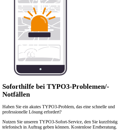
Soforthilfe bei TYPO3-Problemen/-
Notfällen
Haben Sie ein akutes TYPO3-Problem, das eine schnelle und
professionelle Lösung erfordert?
Nutzen Sie unseren TYPO3-Sofort-Service, den Sie kurzfristig
telefonisch in Auftrag geben können. Kostenlose Erstberatung.