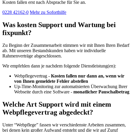
Kosten fallen erst nach Absprache für Sie an.
0228 42162-0
Mehr zu Soforthilfe
Was kosten Support und Wartung bei
fixpunkt?
Zu Beginn der Zusammenarbeit stimmen wir mit Ihnen Ihren Bedarf
ab. Mit unseren Bestandskunden haben wir individuelle
Rahmenverträge abgeschlossen.
Wir empfehlen dann je nachdem folgende Dienstleistung(en):
Webpflegevertrag -
Kosten fallen nur dann an, wenn wir
von Ihnen gemeldete Fehler abstellen
Up-Time-Monitoring zur automatisierten Überwachung Ihrer
Webseite durch eine Software -
monatlicher Pauschalbetrag
Welche Art Support wird mit einem
Webpflegevertrag abgedeckt?
Unter “Webpflege” fassen wir verschiedenste Arbeiten zusammen,
bei denen kein großer Aufwand entsteht und die wir auf Zuruf