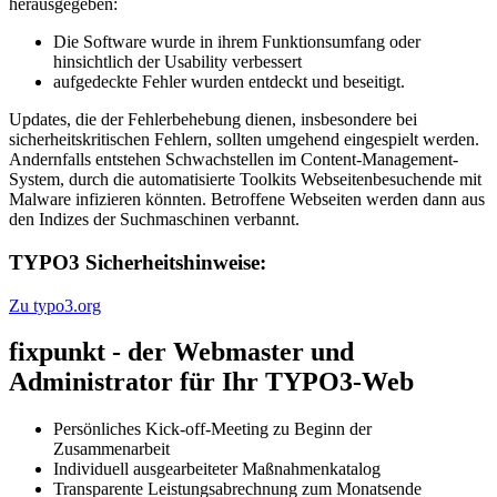
herausgegeben:
Die Software wurde in ihrem Funktionsumfang oder
hinsichtlich der Usability verbessert
aufgedeckte Fehler wurden entdeckt und beseitigt.
Updates, die der Fehlerbehebung dienen, insbesondere bei
sicherheitskritischen Fehlern, sollten umgehend eingespielt werden.
Andernfalls entstehen Schwachstellen im Content-Management-
System, durch die automatisierte Toolkits Webseitenbesuchende mit
Malware infizieren könnten. Betroffene Webseiten werden dann aus
den Indizes der Suchmaschinen verbannt.
TYPO3 Sicherheitshinweise:
Zu typo3.org
fixpunkt - der Webmaster und
Administrator für Ihr TYPO3-Web
Persönliches Kick-off-Meeting zu Beginn der
Zusammenarbeit
Individuell ausgearbeiteter Maßnahmenkatalog
Transparente Leistungsabrechnung zum Monatsende