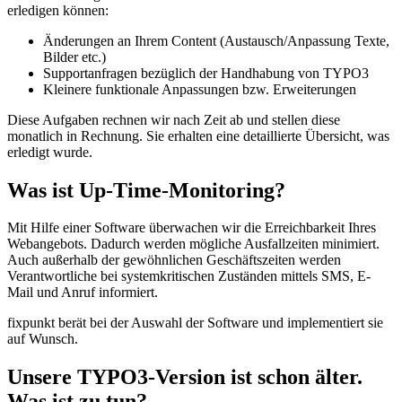
erledigen können:
Änderungen an Ihrem Content (Austausch/Anpassung Texte,
Bilder etc.)
Supportanfragen bezüglich der Handhabung von TYPO3
Kleinere funktionale Anpassungen bzw. Erweiterungen
Diese Aufgaben rechnen wir nach Zeit ab und stellen diese
monatlich in Rechnung. Sie erhalten eine detaillierte Übersicht, was
erledigt wurde.
Was ist Up-Time-Monitoring?
Mit Hilfe einer Software überwachen wir die Erreichbarkeit Ihres
Webangebots. Dadurch werden mögliche Ausfallzeiten minimiert.
Auch außerhalb der gewöhnlichen Geschäftszeiten werden
Verantwortliche bei systemkritischen Zuständen mittels SMS, E-
Mail und Anruf informiert.
fixpunkt berät bei der Auswahl der Software und implementiert sie
auf Wunsch.
Unsere TYPO3-Version ist schon älter.
Was ist zu tun?