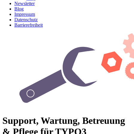
Newsletter
Blog
Impressum
Datenschutz
Barrierefreiheit
Support, Wartung, Betreuung
& Pflege für TYPO3