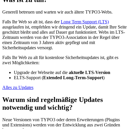
Generell betreuen und warten wir auch ältere TYPO3-Webs.
Falls Ihr Web so alt ist, dass der
Long Term Support (LTS)
ausgelaufen ist, empfehlen wir dringend ein Update, damit Ihre Seite
geschützt bleibt und alles auf Dauer gut funktioniert. Webs im LTS-
Zeitraum werden von der TYPO3-Association in der Regel über
einen Zeitraum von 3 Jahren aktiv gepflegt und mit
Sicherheitsupdates versorgt.
Falls Ihr Web zu alt für kostenlose Sicherheitsupdates ist, gibt es
zwei Möglichkeiten:
Upgrade der Webseite auf die
aktuelle LTS-Version
ELTS-Support (
Extended Long-Term-Support
)
Alles zu Updates
Warum sind regelmäßige Updates
notwendig und wichtig?
Neue Versionen von TYPO3 oder deren Erweiterungen (Plugins
und Extensions) werden von der Entwicklung aus zwei Gründen