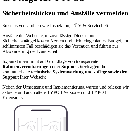
Sicherheitslücken und Ausfälle vermeiden
So selbstverständlich wie Inspektion, TÜV & Serviceheft.
Ausfälle der Webseite, unzuverlässige Dienste und
Sicherheitsmängel kosten Nerven und nicht eingeplantes Budget, im
schlimmsten Fall beschädigen sie das Vertrauen und führen zur
Abwanderung der Kundschaft.
fixpunkt übernimmt auf Grundlage von transparenten
Rahmenvereinbarungen
oder
Support-Verträgen
die
kontinuierliche
technische Systemwartung und -pflege sowie den
Support
Ihrer Webseite.
Neben der Umsetzung und Implementierung warten und pflegen wir
aktuelle und auch ältere TYPO3-Versionen und TYPO3-
Extensions.