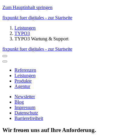
Zum Hauptinhalt springen
fixpunkt fuer digitales - zur Startseite
Leistungen
TYPO3
TYPO3 Wartung & Support
fixpunkt fuer digitales - zur Startseite
Referenzen
Leistungen
Produkte
Agentur
Newsletter
Blog
Impressum
Datenschutz
Barrierefreiheit
Wir freuen uns auf Ihre Anforderung.