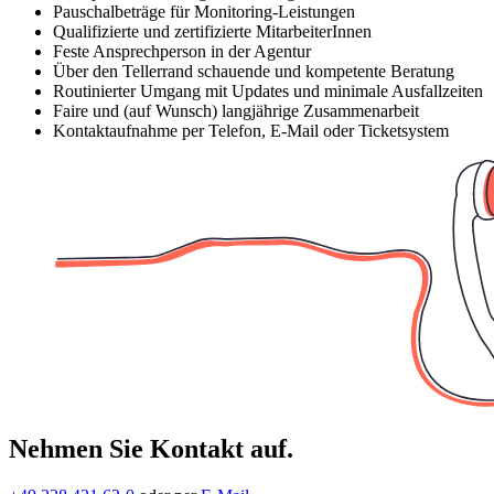
Pauschalbeträge für Monitoring-Leistungen
Qualifizierte und zertifizierte MitarbeiterInnen
Feste Ansprechperson in der Agentur
Über den Tellerrand schauende und kompetente Beratung
Routinierter Umgang mit Updates und minimale Ausfallzeiten
Faire und (auf Wunsch) langjährige Zusammenarbeit
Kontaktaufnahme per Telefon, E-Mail oder Ticketsystem
Nehmen Sie Kontakt auf.