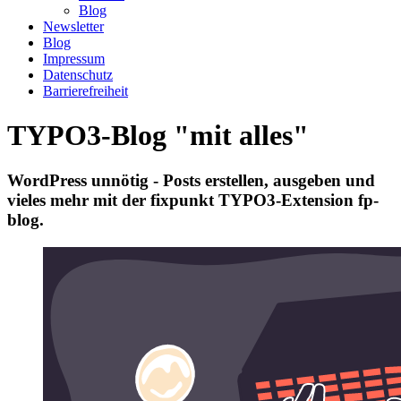
Blog
Newsletter
Blog
Impressum
Datenschutz
Barrierefreiheit
TYPO3-Blog "mit alles"
WordPress unnötig - Posts erstellen, ausgeben und
vieles mehr mit der fixpunkt TYPO3-Extension fp-
blog.