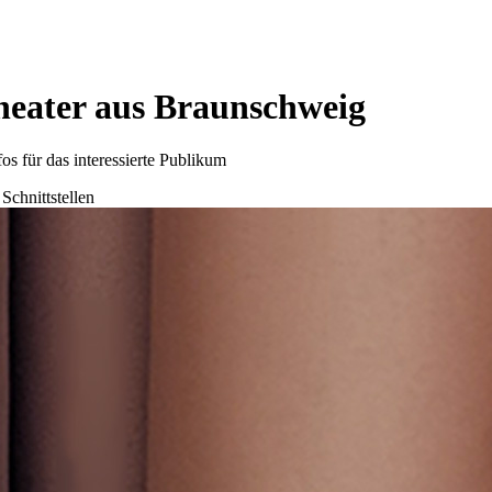
heater aus Braunschweig
os für das interessierte Publikum
Schnittstellen