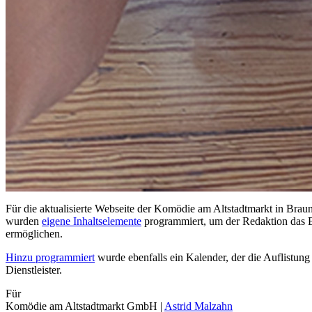
Für die aktualisierte Webseite der Komödie am Altstadtmarkt in Brau
wurden
eigene Inhaltselemente
programmiert, um der Redaktion das Er
ermöglichen.
Hinzu programmiert
wurde ebenfalls ein Kalender, der die Auflistung
Dienstleister.
Für
Komödie am Altstadtmarkt GmbH
|
Astrid Malzahn