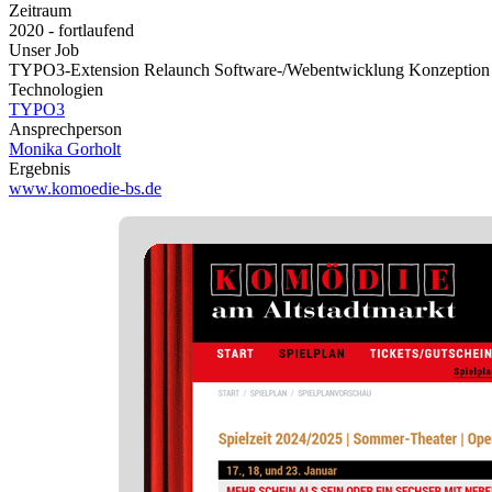
Zeitraum
2020 - fortlaufend
Unser Job
TYPO3-Extension
Relaunch
Software-/Webentwicklung
Konzeption
Technologien
TYPO3
Ansprechperson
Monika Gorholt
Ergebnis
www.komoedie-bs.de