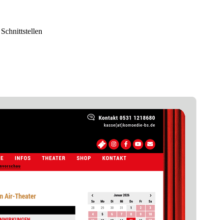
Schnittstellen