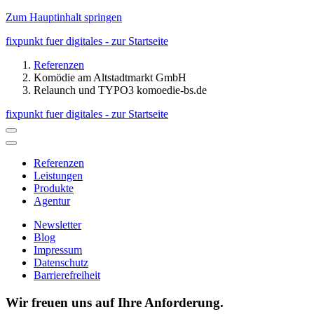
Zum Hauptinhalt springen
fixpunkt fuer digitales - zur Startseite
Referenzen
Komödie am Altstadtmarkt GmbH
Relaunch und TYPO3 komoedie-bs.de
fixpunkt fuer digitales - zur Startseite
Referenzen
Leistungen
Produkte
Agentur
Newsletter
Blog
Impressum
Datenschutz
Barrierefreiheit
Wir freuen uns auf Ihre Anforderung.