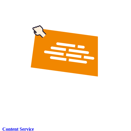
Content Service