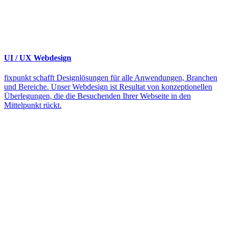
UI / UX Webdesign
fixpunkt schafft Designlösungen für alle Anwendungen, Branchen
und Bereiche. Unser Webdesign ist Resultat von konzeptionellen
Überlegungen, die die Besuchenden Ihrer Webseite in den
Mittelpunkt rückt.