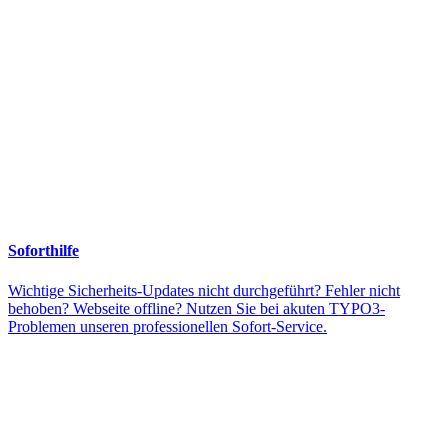
Soforthilfe
Wichtige Sicherheits-Updates nicht durchgeführt? Fehler nicht
behoben? Webseite offline? Nutzen Sie bei akuten TYPO3-
Problemen unseren professionellen Sofort-Service.