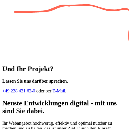
Und Ihr Projekt?
Lassen Sie uns darüber sprechen.
+49 228 421 62-0
oder per
E-Mail
.
Neuste Entwicklungen digital - mit uns
sind Sie dabei.
Ihr Webangebot hochwertig, effektiv und optimal nutzbar zu
machen und zu halten, das ist unser Ziel. Durch den Einsatz