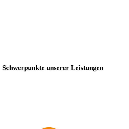
Schwerpunkte unserer Leistungen