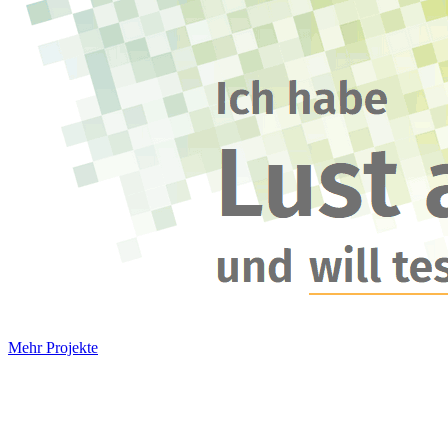
Mehr Projekte