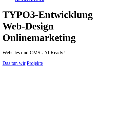
TYPO3-Entwicklung
Web-Design
Onlinemarketing
Websites und CMS - AI Ready!
Das tun wir
Projekte