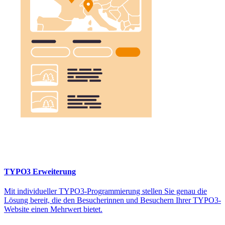
TYPO3 Erweiterung
Mit individueller TYPO3-Programmierung stellen Sie genau die
Lösung bereit, die den Besucherinnen und Besuchern Ihrer TYPO3-
Website einen Mehrwert bietet.