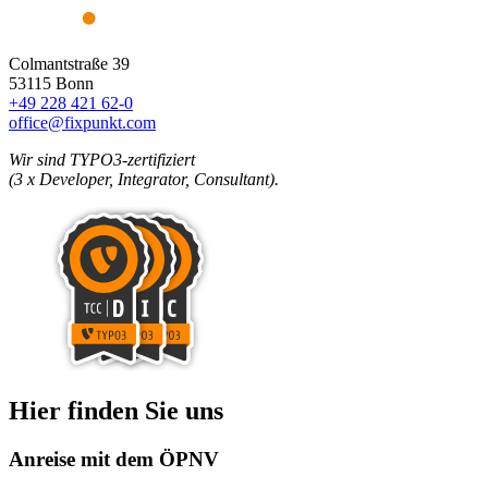
Colmantstraße 39
53115 Bonn
+49 228 421 62-0
office@fixpunkt.com
Wir sind TYPO3-zertifiziert
(3 x Developer, Integrator, Consultant).
Hier finden Sie uns
Anreise mit dem ÖPNV