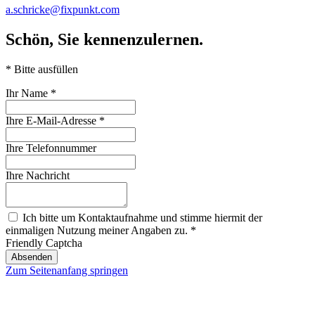
a.schricke@fixpunkt.com
Schön, Sie kennenzulernen.
* Bitte ausfüllen
Ihr Name
*
Ihre E-Mail-Adresse
*
Ihre Telefonnummer
Ihre Nachricht
Ich bitte um Kontaktaufnahme und stimme hiermit der
einmaligen Nutzung meiner Angaben zu.
*
Friendly Captcha
Absenden
Zum Seitenanfang springen