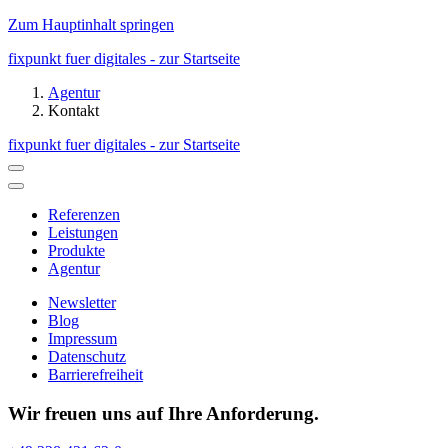
Zum Hauptinhalt springen
fixpunkt fuer digitales - zur Startseite
Agentur
Kontakt
fixpunkt fuer digitales - zur Startseite
Referenzen
Leistungen
Produkte
Agentur
Newsletter
Blog
Impressum
Datenschutz
Barrierefreiheit
Wir freuen uns auf Ihre Anforderung.