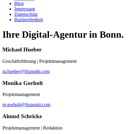
Blog
Impressum
Datenschutz
Barrierefreiheit
Ihre Digital-Agentur in Bonn.
Michael Hueber
Geschäftsführung | Projektmanagement
m.hueber@fixpunkt.com
Monika Gorholt
Projektmanagement
m.gorholt@fixpunkt.com
Almud Schricke
Projektmanagement | Redaktion