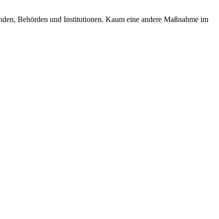
änden, Behörden und Institutionen. Kaum eine andere Maßnahme im