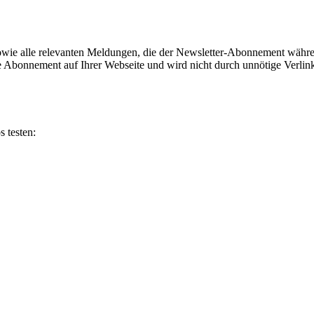
e alle relevanten Meldungen, die der Newsletter-Abonnement währen
 Abonnement auf Ihrer Webseite und wird nicht durch unnötige Verlinku
 testen: