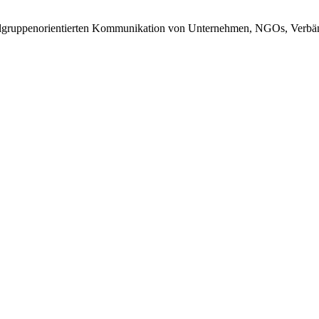
r zielgruppenorientierten Kommunikation von Unternehmen, NGOs, Verb