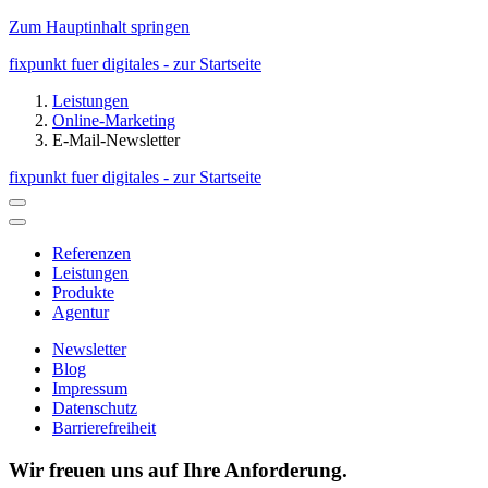
Zum Hauptinhalt springen
fixpunkt fuer digitales - zur Startseite
Leistungen
Online-Marketing
E-Mail-Newsletter
fixpunkt fuer digitales - zur Startseite
Referenzen
Leistungen
Produkte
Agentur
Newsletter
Blog
Impressum
Datenschutz
Barrierefreiheit
Wir freuen uns auf Ihre Anforderung.