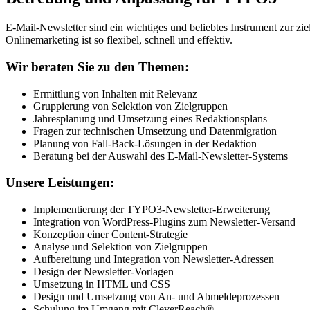
E-Mail-Newsletter sind ein wichtiges und beliebtes Instrument zu
Onlinemarketing ist so flexibel, schnell und effektiv.
Wir beraten Sie zu den Themen:
Ermittlung von Inhalten mit Relevanz
Gruppierung von Selektion von Zielgruppen
Jahresplanung und Umsetzung eines Redaktionsplans
Fragen zur technischen Umsetzung und Datenmigration
Planung von Fall-Back-Lösungen in der Redaktion
Beratung bei der Auswahl des E-Mail-Newsletter-Systems
Unsere Leistungen:
Implementierung der TYPO3-Newsletter-Erweiterung
Integration von WordPress-Plugins zum Newsletter-Versand
Konzeption einer Content-Strategie
Analyse und Selektion von Zielgruppen
Aufbereitung und Integration von Newsletter-Adressen
Design der Newsletter-Vorlagen
Umsetzung in HTML und CSS
Design und Umsetzung von An- und Abmeldeprozessen
Schulung im Umgang mit CleverReach®