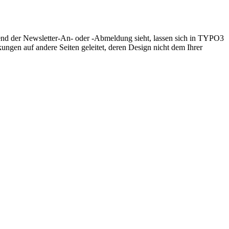
d der Newsletter-An- oder -Abmeldung sieht, lassen sich in TYPO3
ngen auf andere Seiten geleitet, deren Design nicht dem Ihrer