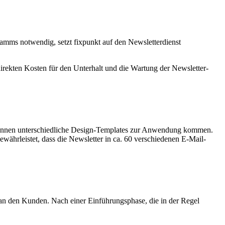
tamms notwendig, setzt fixpunkt auf den Newsletterdienst
irekten Kosten für den Unterhalt und die Wartung der Newsletter-
 können unterschiedliche Design-Templates zur Anwendung kommen.
hrleistet, dass die Newsletter in ca. 60 verschiedenen E-Mail-
an den Kunden. Nach einer Einführungsphase, die in der Regel