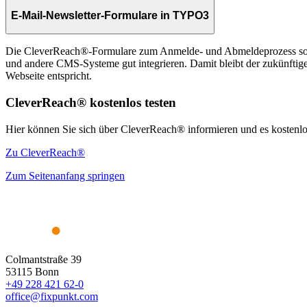
E-Mail-Newsletter-Formulare in TYPO3
Die CleverReach®-Formulare zum Anmelde- und Abmeldeprozess sowi
und andere CMS-Systeme gut integrieren. Damit bleibt der zukünftige
Webseite entspricht.
CleverReach® kostenlos testen
Hier können Sie sich über CleverReach® informieren und es kostenlos
Zu CleverReach®
Zum Seitenanfang springen
Colmantstraße 39
53115 Bonn
+49 228 421 62-0
office@fixpunkt.com