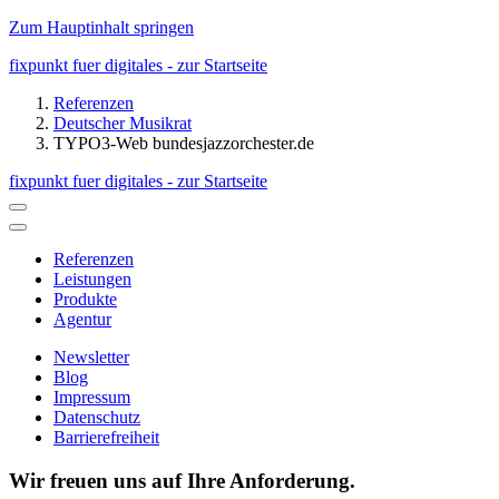
Zum Hauptinhalt springen
fixpunkt fuer digitales - zur Startseite
Referenzen
Deutscher Musikrat
TYPO3-Web bundesjazzorchester.de
fixpunkt fuer digitales - zur Startseite
Referenzen
Leistungen
Produkte
Agentur
Newsletter
Blog
Impressum
Datenschutz
Barrierefreiheit
Wir freuen uns auf Ihre Anforderung.