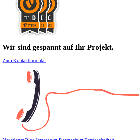
Wir sind gespannt auf Ihr Projekt.
Zum Kontaktformular