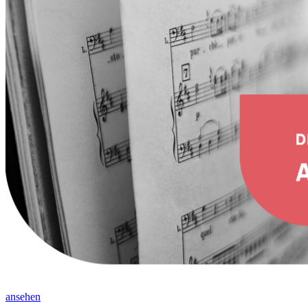
ansehen