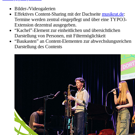
Bilder-/Videogalerien
Effektives Content-Sharing mit der Dachseite
musikrat.de
:
Termine werden zentral eingepflegt und über eine TYPO3-
Extension dezentral ausgegeben.
“Kachel”-Element zur einheitlichen und übersichtlichen
Darstellung von Personen, mit Filtermöglichkeit
“Baukasten” an Content-Elementen zur abwechslungsreichen
Darstellung des Contents