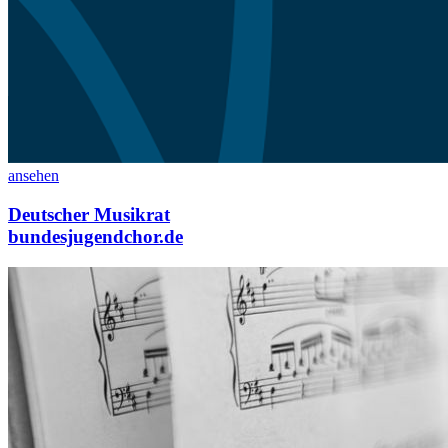
ansehen
Deutscher Musikrat
bundesjugendchor.de