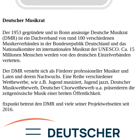
Deutscher Musikrat
Der 1953 gegründete und in Bonn ansässige Deutsche Musikrat
(DMR) ist ein Dachverband von rund 100 verschiedenen
Musikerverbänden in der Bundesrepublik Deutschland und das
Nationalkomitee im internationalen Musikrat der UNESCO. Ca. 15
Millionen Menschen werden von den deutschen Einzelverbänden
vertreten.
Der DMR versteht sich als Förderer professioneller Musiker und
Laien und derem Nachwuchs. Eine Reihe verschiedener
Wettbewerbe, wie z.B. Jugend musiziert, Jugend jazzt, Deutscher
Musikwettbewerb, Deutscher Chorwettbewerb u.a. präsentieren die
zeitgenössische Musik einer breiten Öffentlichkeit.
fixpunkt betreut den DMR und viele seiner Projektwebseiten seit
2016.