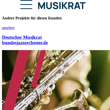
Andere Projekte für diesen Kunden
ansehen
Deutscher Musikrat
bundesjazzorchester.de