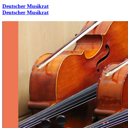
Deutscher Musikrat
Deutscher Musikrat