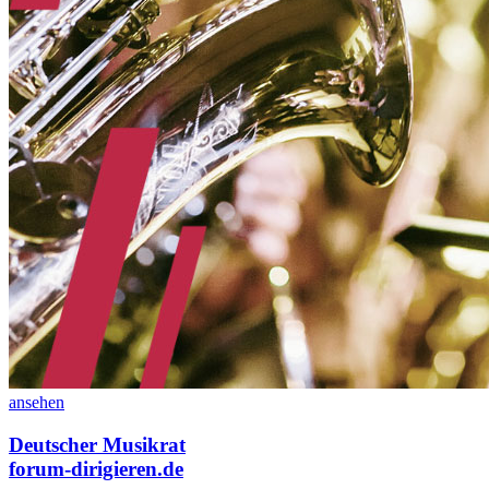
ansehen
Deutscher Musikrat
forum-dirigieren.de