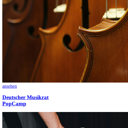
ansehen
Deutscher Musikrat
PopCamp