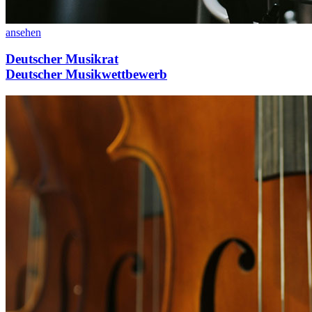
ansehen
Deutscher Musikrat
Deutscher Musikwettbewerb