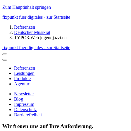
Zum Hauptinhalt springen
fixpunkt fuer digitales - zur Startseite
Referenzen
Deutscher Musikrat
TYPO3-Web jugendjazzt.eu
fixpunkt fuer digitales - zur Startseite
Referenzen
Leistungen
Produkte
Agentur
Newsletter
Blog
Impressum
Datenschutz
Barrierefreiheit
Wir freuen uns auf Ihre Anforderung.