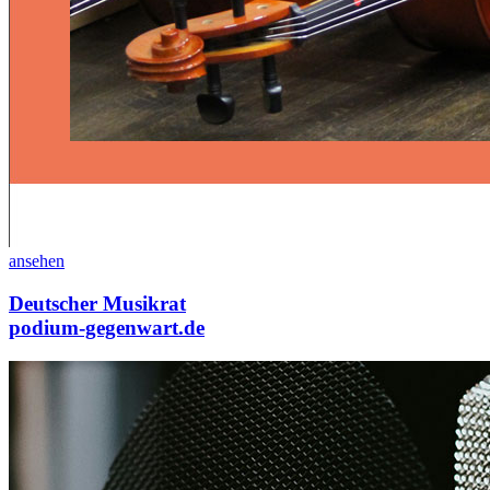
ansehen
Deutscher Musikrat
podium-gegenwart.de