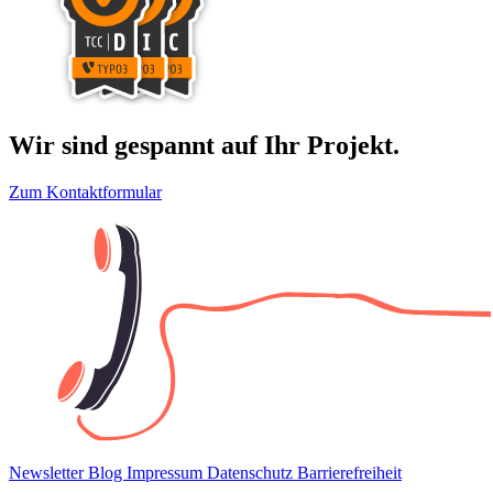
Wir sind gespannt auf Ihr Projekt.
Zum Kontaktformular
Newsletter
Blog
Impressum
Datenschutz
Barrierefreiheit