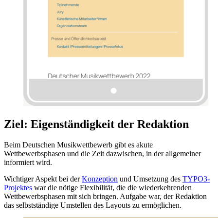
Ziel: Eigenständigkeit der Redaktion
Beim Deutschen Musikwettbewerb gibt es akute
Wettbewerbsphasen und die Zeit dazwischen, in der allgemeiner
informiert wird.
Wichtiger Aspekt bei der
Konzeption
und Umsetzung des
TYPO3-
Projektes
war die nötige Flexibilität, die die wiederkehrenden
Wettbewerbsphasen mit sich bringen. Aufgabe war, der Redaktion
das selbstständige Umstellen des Layouts zu ermöglichen.