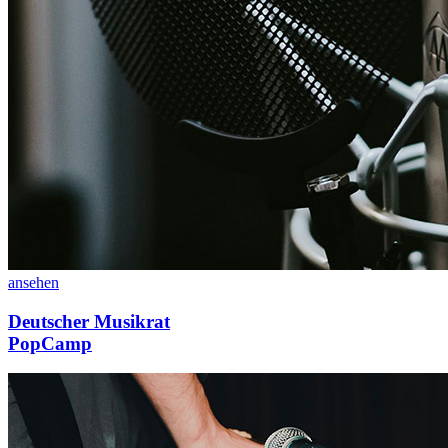
ansehen
Deutscher Musikrat
PopCamp