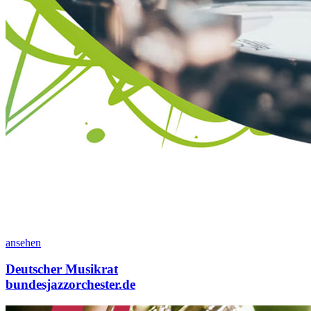
ansehen
Deutscher Musikrat
bundesjazzorchester.de