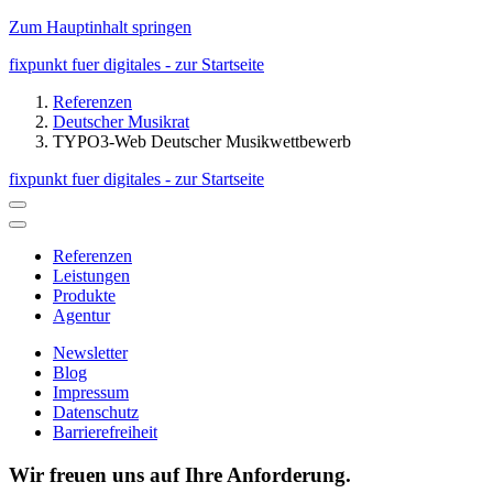
Zum Hauptinhalt springen
fixpunkt fuer digitales - zur Startseite
Referenzen
Deutscher Musikrat
TYPO3-Web Deutscher Musikwettbewerb
fixpunkt fuer digitales - zur Startseite
Referenzen
Leistungen
Produkte
Agentur
Newsletter
Blog
Impressum
Datenschutz
Barrierefreiheit
Wir freuen uns auf Ihre Anforderung.