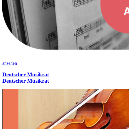
ansehen
Deutscher Musikrat
Deutscher Musikrat