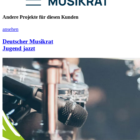
Andere Projekte für diesen Kunden
ansehen
Deutscher Musikrat
Jugend jazzt