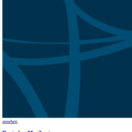
ansehen