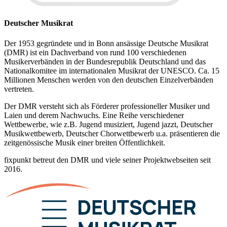
Deutscher Musikrat
Der 1953 gegründete und in Bonn ansässige Deutsche Musikrat
(DMR) ist ein Dachverband von rund 100 verschiedenen
Musikerverbänden in der Bundesrepublik Deutschland und das
Nationalkomitee im internationalen Musikrat der UNESCO. Ca. 15
Millionen Menschen werden von den deutschen Einzelverbänden
vertreten.
Der DMR versteht sich als Förderer professioneller Musiker und
Laien und derem Nachwuchs. Eine Reihe verschiedener
Wettbewerbe, wie z.B. Jugend musiziert, Jugend jazzt, Deutscher
Musikwettbewerb, Deutscher Chorwettbewerb u.a. präsentieren die
zeitgenössische Musik einer breiten Öffentlichkeit.
fixpunkt betreut den DMR und viele seiner Projektwebseiten seit
2016.