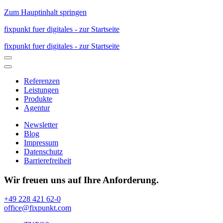
Zum Hauptinhalt springen
fixpunkt fuer digitales - zur Startseite
fixpunkt fuer digitales - zur Startseite
Referenzen
Leistungen
Produkte
Agentur
Newsletter
Blog
Impressum
Datenschutz
Barrierefreiheit
Wir freuen uns auf Ihre Anforderung.
+49 228 421 62-0
office@fixpunkt.com