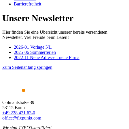
Barrierefreiheit
Unsere Newsletter
Hier finden Sie eine Übersicht unserer bereits versendeten
Newsletter. Viel Freude beim Lesen!
2026-01 Vorlage NL
2025-06 Sommerferien
2022-11 Neue Adresse - neue Firma
Zum Seitenanfang springen
Colmantstraße 39
53115 Bonn
+49 228 421 62-0
office@fixpunkt.com
Wir sind TYPO3-zertifiziert